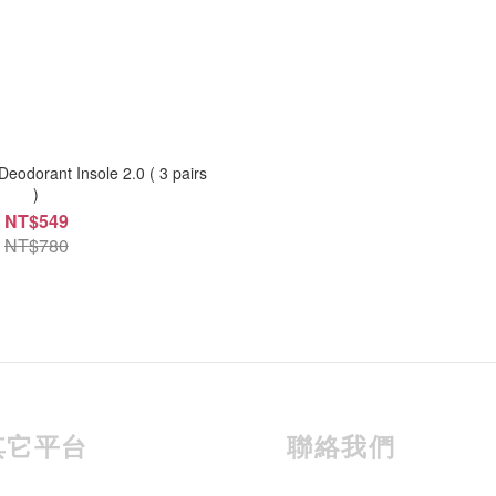
eodorant Insole 2.0 ( 3 pairs
)
NT$549
NT$780
其它平台
聯絡我們