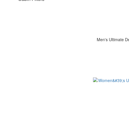
Men's Ultimate De