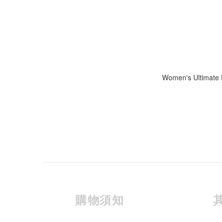
Women's Ultimate D
購物須知