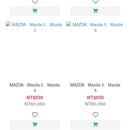
MAZDA - Mazda 2、Mazda
MAZDA - Mazda 3、Mazda
3
5
NT$930
NT$930
NT$1,350
NT$1,350