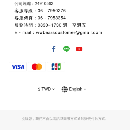
公司統編：24910562
客服專線：06 - 7950276
客服傳真：06 - 7958354
服務時間：0830~1730 週一至週五
E - mail：wwbearscustomer@gmail.com
$
TWD
English
提醒您，我們不會以電話或簡訊方式通知變更付款方式。