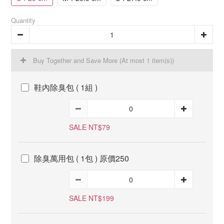
Quantity
Buy Together and Save More
(At most 1 item(s))
鞋內除臭包 ( 1組 )
SALE NT$79
除臭萬用包 ( 1包 ) 原價250
SALE NT$199