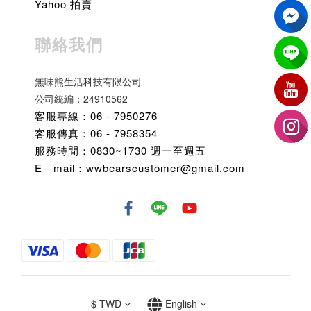
Yahoo 拍賣
聯絡我們
無味熊生活科技有限公司
公司統編：24910562
客服專線：06 - 7950276
客服傳真：06 - 7958354
服務時間：0830~1730 週一至週五
E - mail：wwbearscustomer@gmail.com
$
TWD
English