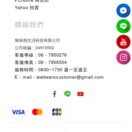
Yahoo 拍賣
聯絡我們
無味熊生活科技有限公司
公司統編：24910562
客服專線：06 - 7950276
客服傳真：06 - 7958354
服務時間：0830~1730 週一至週五
E - mail：wwbearscustomer@gmail.com