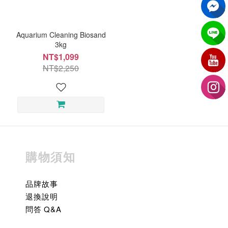
Aquarium Cleaning Biosand
3kg
NT$1,099
NT$2,250
購物須知
品牌故事
退換說明
問答 Q&A