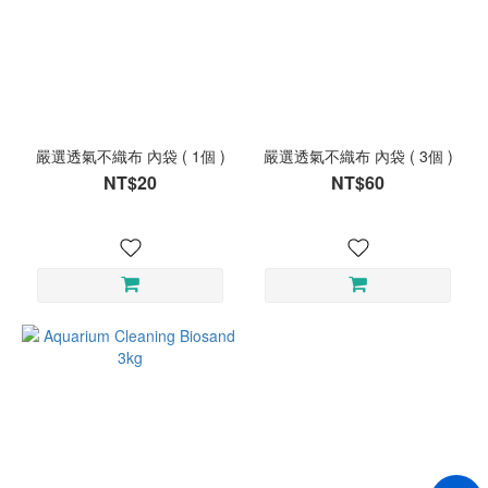
嚴選透氣不織布 內袋 ( 1個 )
嚴選透氣不織布 內袋 ( 3個 )
NT$20
NT$60