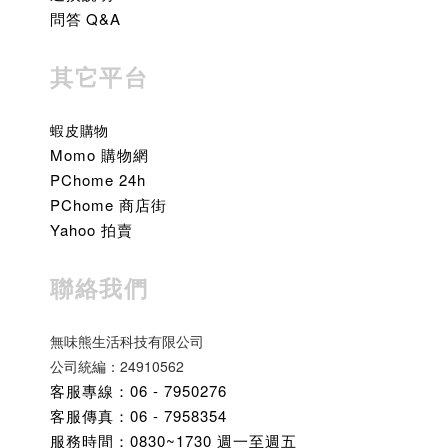
問答 Q&A
其它平台
蝦皮購物
Momo 購物網
PChome 24h
PChome 商店街
Yahoo 拍賣
聯絡我們
無味熊生活科技有限公司
公司統編：24910562
客服專線：06 - 7950276
客服傳真：06 - 7958354
服務時間：0830~1730 週一至週五