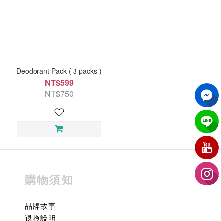
Deodorant Pack ( 3 packs )
NT$599
NT$750
購物須知
品牌故事
退換說明