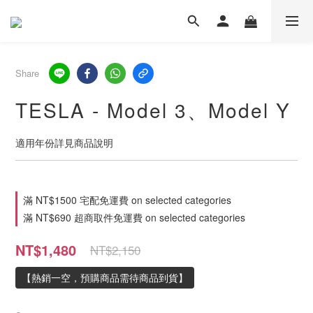
Share
TESLA - Model 3、Model Y
適用年份詳見商品說明
滿 NT$1500 宅配免運費 on selected categories
滿 NT$690 超商取件免運費 on selected categories
NT$1,480
NT$2,150
【熱銷一空，預購商品需待商品到貨】