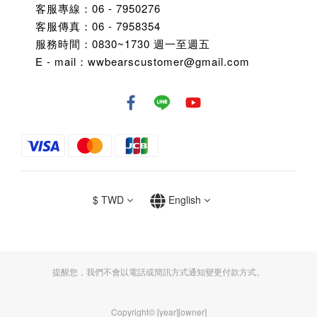
客服專線：06 - 7950276
客服傳真：06 - 7958354
服務時間：0830~1730 週一至週五
E - mail：wwbearscustomer@gmail.com
$
TWD
English
提醒您，我們不會以電話或簡訊方式通知變更付款方式。
Copyright© [year][owner]