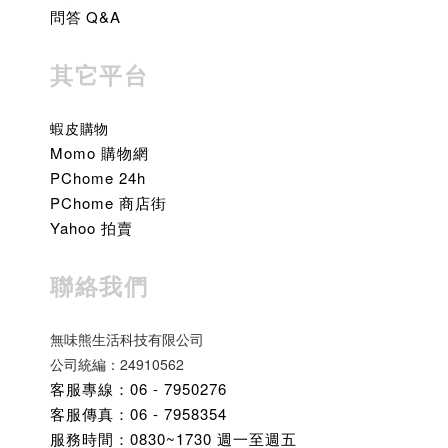
問答 Q&A
其它平台
蝦皮購物
Momo 購物網
PChome 24h
PChome 商店街
Yahoo 拍賣
聯絡我們
無味熊生活科技有限公司
公司統編：24910562
客服專線：06 - 7950276
客服傳真：06 - 7958354
服務時間：0830~1730 週一至週五