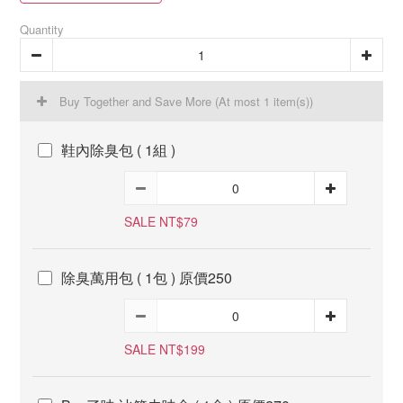
Quantity
Buy Together and Save More
(At most 1 item(s))
鞋內除臭包 ( 1組 )
SALE NT$79
除臭萬用包 ( 1包 ) 原價250
SALE NT$199