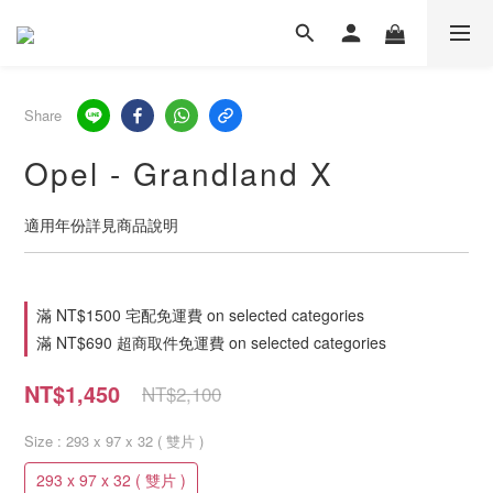
Share
Opel - Grandland X
適用年份詳見商品說明
滿 NT$1500 宅配免運費 on selected categories
滿 NT$690 超商取件免運費 on selected categories
NT$1,450
NT$2,100
Size
: 293 x 97 x 32 ( 雙片 )
293 x 97 x 32 ( 雙片 )