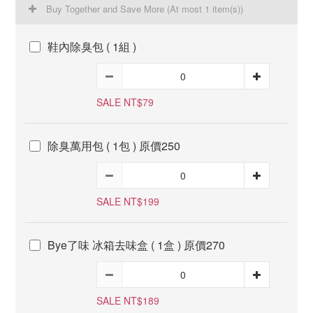
Buy Together and Save More
(At most 1 item(s))
鞋內除臭包 ( 1組 )
SALE NT$79
除臭萬用包 ( 1包 ) 原價250
SALE NT$199
Bye了味 冰箱去味盒 ( 1盒 ) 原價270
SALE NT$189