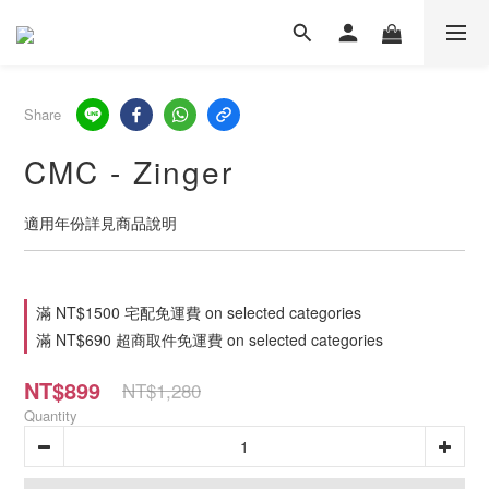
Share
CMC - Zinger
適用年份詳見商品說明
滿 NT$1500 宅配免運費 on selected categories
滿 NT$690 超商取件免運費 on selected categories
NT$899
NT$1,280
Quantity