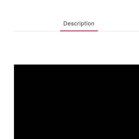
Description