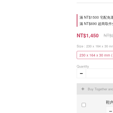
滿 NT$1500 宅配免運費 o
滿 NT$690 超商取件免運費
NT$1,450
NT$2
Size
: 230 x 164 x 30 
230 x 164 x 30 mm 
Quantity
Buy Together an
鞋內