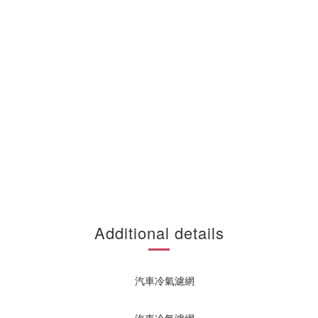
Additional details