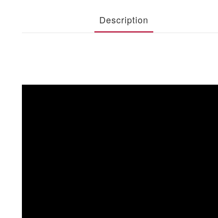
Description