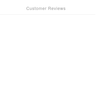
Customer Reviews