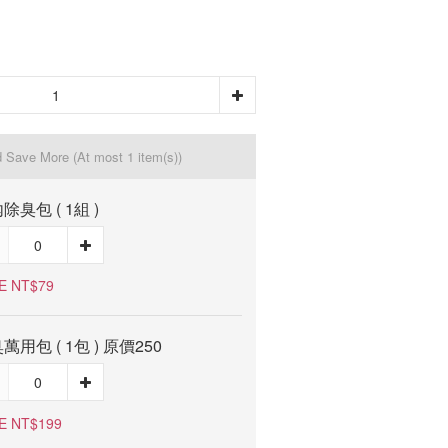
d Save More
(At most 1 item(s))
除臭包 ( 1組 )
E NT$79
萬用包 ( 1包 ) 原價250
E NT$199