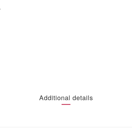
。
Additional details