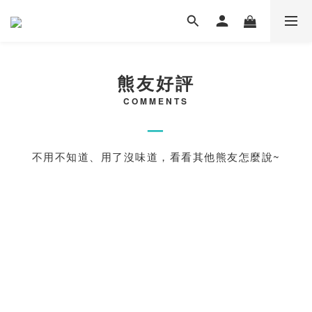
熊友好評
COMMENTS
—
不用不知道、用了沒味道，看看其他熊友怎麼說~