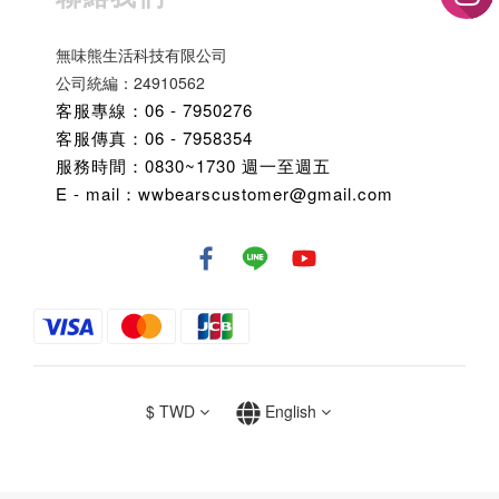
無味熊生活科技有限公司
公司統編：24910562
客服專線：06 - 7950276
客服傳真：06 - 7958354
服務時間：0830~1730 週一至週五
E - mail：wwbearscustomer@gmail.com
$
TWD
English