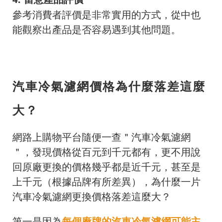
參考消費者評價是非常實用的方式，從中也
能觀察出產品是否容易遇到其他問題。
汽車冷氣濾網價格為什麼落差這麼
大？
網路上購物平台隨便一查＂汽車冷氣濾網
＂，發現價格從百元到千元都有，更不用說
回原廠更換的價格幾乎都是近千元，甚至是
上千元（根據品牌有所差異），為什麼一片
汽車冷氣濾網更換價格落差這麼大？
第一是因為
每個廠牌的汽車冷氣濾網可能主