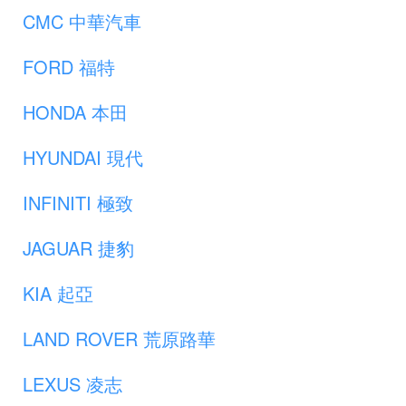
CMC 中華汽車
FORD 福特
HONDA 本田
HYUNDAI 現代
INFINITI 極致
JAGUAR 捷豹
KIA 起亞
LAND ROVER 荒原路華
LEXUS 凌志