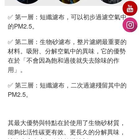
✅ 第一層：短纖濾布，可以初步過濾空氣中
的PM2.5。
✅ 第二層：生物砂濾布，整片濾網最重要的
材料。吸附、分解空氣中的異味，它的優勢
在於「不會因為飽和過後就失去除味的作
用」。
✅ 第三層：短纖濾布，二次過濾殘留其中的
PM2.5。
其最大優勢與特點在於使用了生物砂材質，
能夠比活性碳更有效、更長久的分解異味，