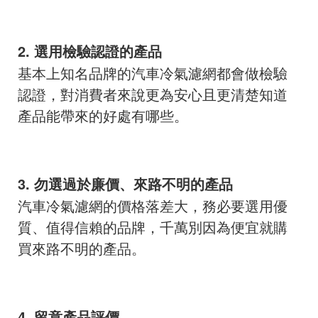
2. 選用檢驗認證的產品
基本上知名品牌的汽車冷氣濾網都會做檢驗
認證，對消費者來說更為安心且更清楚知道
產品能帶來的好處有哪些。
3. 勿選過於廉價、來路不明的產品
汽車冷氣濾網的價格落差大，務必要選用優
質、值得信賴的品牌，千萬別因為便宜就購
買來路不明的產品。
4. 留意產品評價