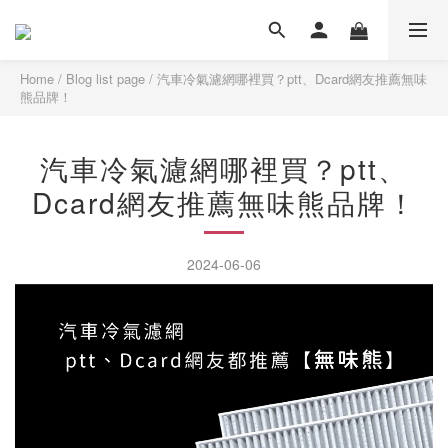
Home
/
Blog list page
/
汽車冷氣濾網哪裡買？ptt、Dcard網友推薦無味
熊品牌！
汽車冷氣濾網哪裡買？ptt、
Dcard網友推薦無味熊品牌！
2024-06-06