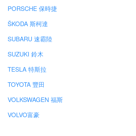
PORSCHE 保時捷
ŠKODA 斯柯達
SUBARU 速霸陸
SUZUKI 鈴木
TESLA 特斯拉
TOYOTA 豐田
VOLKSWAGEN 福斯
VOLVO富豪