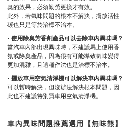
臭的效果，必須勤勞更換才有效。
此外，若氣味問題的根本不解決，擺放活性
碳也只是等於治標不治本。
• 使用除臭芳香劑產品可以去除車內異味嗎？
當汽車內部出現異味時，不建議馬上使用香
氛或除臭產品，因為很有可能導致氣味變得
更加混雜，且這種作法也是治標不治本。
• 擺放車用空氣清淨機可以解決車內異味嗎？
可以暫時解決，但沒辦法解決根本問題，因
此也不建議特別買車用空氣清淨機。
車內異味問題推薦選用【無味熊】