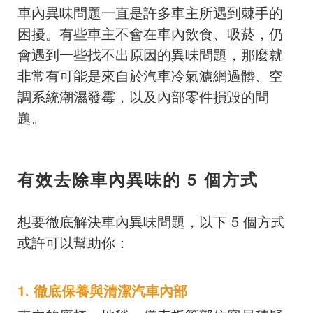
車內異味問題一直是許多車主所遇到棘手的
困擾。有些車主不會在車內飲食、吸菸，仍
會遇到一些找不出原因的異味問題，那麼就
非常有可能是來自於汽車冷氣濾網過髒、空
調系統潮濕發霉，以及內部零件損毀的問
題。
有效去除車內異味的 5 個方式
想要徹底解決車內異味問題，以下 5 個方式
或許可以幫助你：
1. 徹底保養與清潔汽車內部