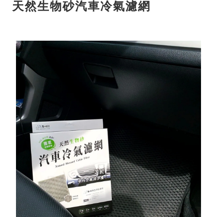
天然生物砂汽車冷氣濾網