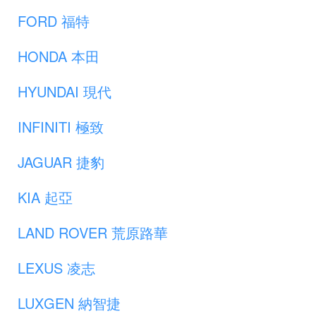
FORD 福特
HONDA 本田
HYUNDAI 現代
INFINITI 極致
JAGUAR 捷豹
KIA 起亞
LAND ROVER 荒原路華
LEXUS 凌志
LUXGEN 納智捷