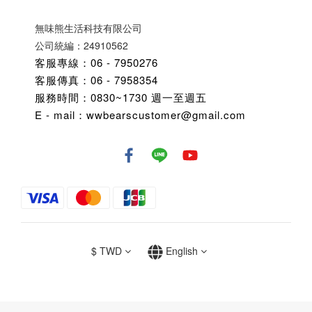
無味熊生活科技有限公司
公司統編：24910562
客服專線：06 - 7950276
客服傳真：06 - 7958354
服務時間：0830~1730 週一至週五
E - mail：wwbearscustomer@gmail.com
$
TWD
English