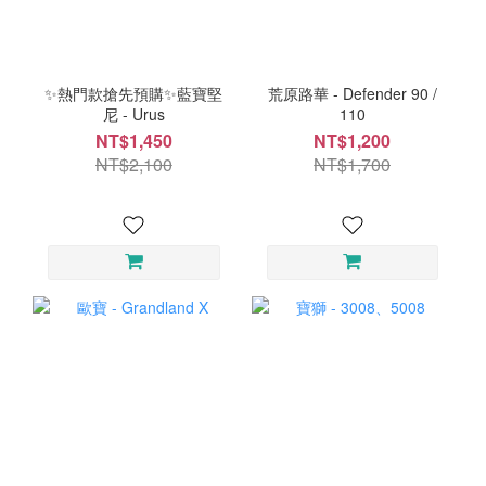
✨熱門款搶先預購✨藍寶堅
荒原路華 - Defender 90 /
尼 - Urus
110
NT$1,450
NT$1,200
NT$2,100
NT$1,700