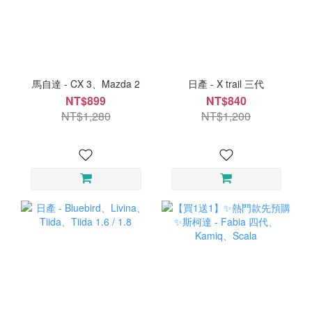
馬自達 - CX 3、Mazda 2
日產 - X trail 三代
NT$899
NT$840
NT$1,280
NT$1,200