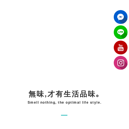
無味,才有生活品味｡
Smell nothing, the optimal life style.
—