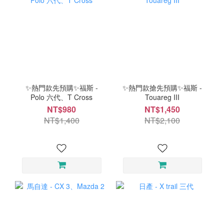
✨熱門款先預購✨福斯 -
✨熱門款搶先預購✨福斯 -
Polo 六代、T Cross
Touareg III
NT$980
NT$1,450
NT$1,400
NT$2,100