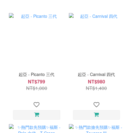
起亞 - Picanto 三代
起亞 - Carnival 四代
NT$799
NT$980
NT$1,000
NT$1,400