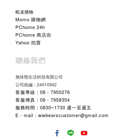
蝦皮購物
Momo 購物網
PChome 24h
PChome 商店街
Yahoo 拍賣
聯絡我們
無味熊生活科技有限公司
公司統編：24910562
客服專線：06 - 7950276
客服傳真：06 - 7958354
服務時間：0830~1730 週一至週五
E - mail：wwbearscustomer@gmail.com