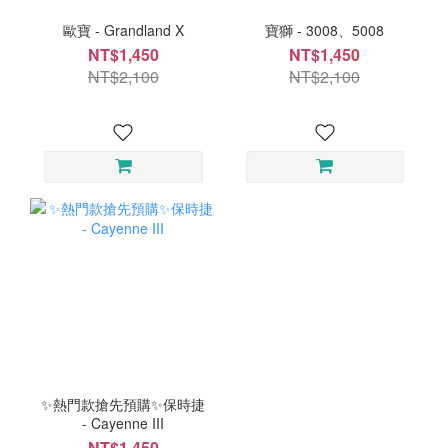
歐寶 - Grandland X
寶獅 - 3008、5008
NT$1,450
NT$1,450
NT$2,100
NT$2,100
✨熱門款搶先預購✨保時捷
- Cayenne III
NT$1,450