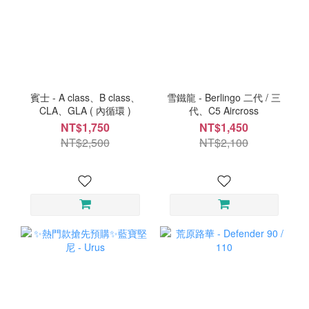
賓士 - A class、B class、
雪鐵龍 - Berlingo 二代 / 三
CLA、GLA ( 內循環 )
代、C5 Aircross
NT$1,750
NT$1,450
NT$2,500
NT$2,100