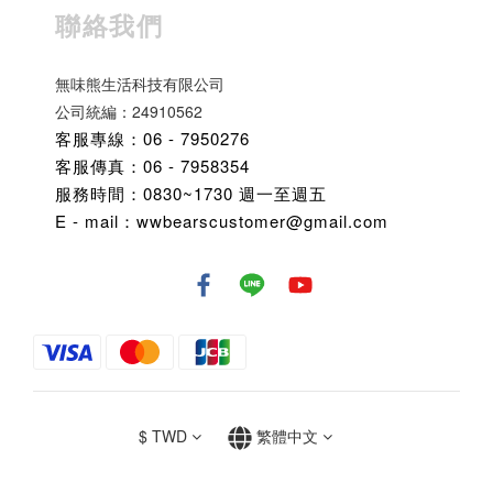
聯絡我們
無味熊生活科技有限公司
公司統編：24910562
客服專線：06 - 7950276
客服傳真：06 - 7958354
服務時間：0830~1730 週一至週五
E - mail：wwbearscustomer@gmail.com
$
TWD
繁體中文