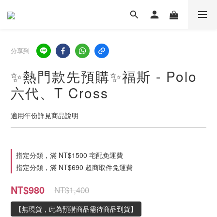
分享到
✨熱門款先預購✨福斯 - Polo
六代、T Cross
適用年份詳見商品說明
指定分類，滿 NT$1500 宅配免運費
指定分類，滿 NT$690 超商取件免運費
NT$980
NT$1,400
【無現貨，此為預購商品需待商品到貨】