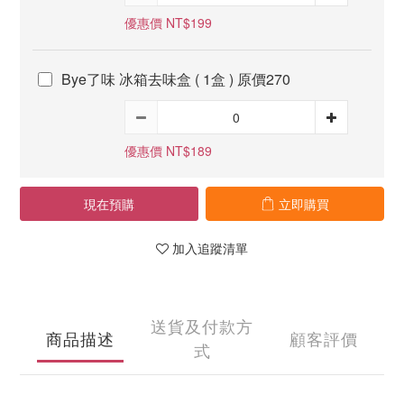
優惠價 NT$199
Bye了味 冰箱去味盒 ( 1盒 ) 原價270
優惠價 NT$189
現在預購
立即購買
加入追蹤清單
送貨及付款方
商品描述
顧客評價
式