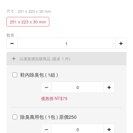
尺寸
: 251 x 223 x 30 mm
251 x 223 x 30 mm
數量
以優惠價加購商品
(最多 1 件)
鞋內除臭包 ( 1組 )
優惠價 NT$79
除臭萬用包 ( 1包 ) 原價250