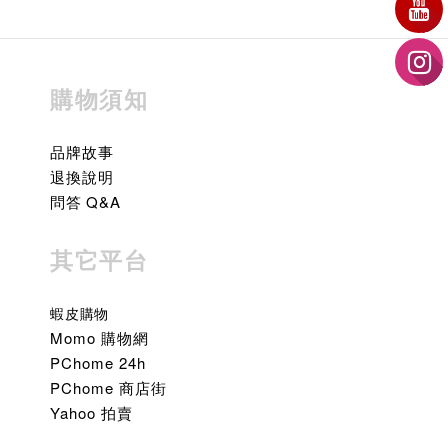
購物須知
品牌故事
退換說明
問答 Q&A
其它平台
蝦皮購物
Momo 購物網
PChome 24h
PChome 商店街
Yahoo 拍賣