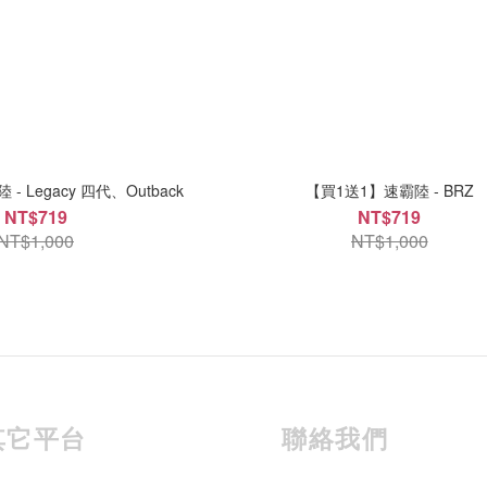
 Legacy 四代、Outback
【買1送1】速霸陸 - BRZ
NT$719
NT$719
NT$1,000
NT$1,000
其它平台
聯絡我們