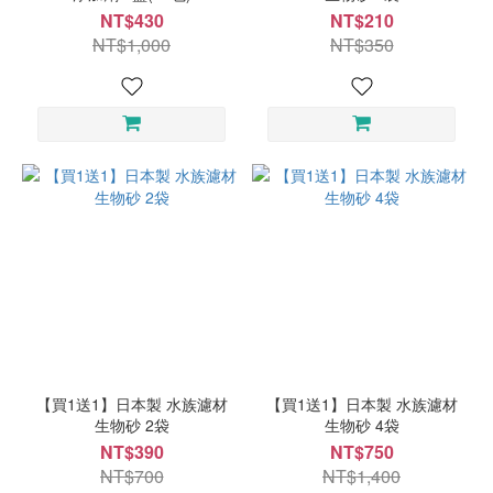
NT$430
NT$210
NT$1,000
NT$350
【買1送1】日本製 水族濾材
【買1送1】日本製 水族濾材
生物砂 2袋
生物砂 4袋
NT$390
NT$750
NT$700
NT$1,400