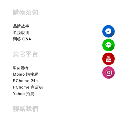
購物須知
品牌故事
退換說明
問答 Q&A
其它平台
蝦皮購物
Momo 購物網
PChome 24h
PChome 商店街
Yahoo 拍賣
聯絡我們