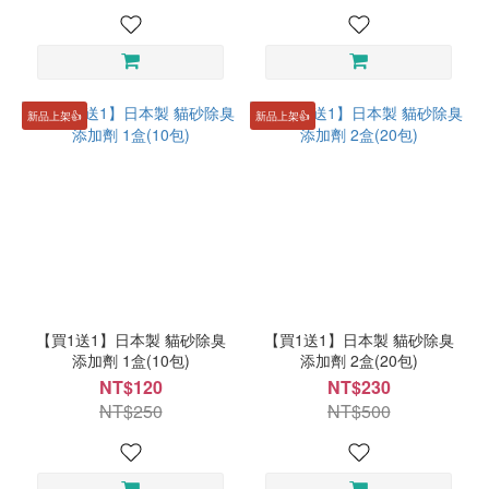
新品上架👍
新品上架👍
【買1送1】日本製 貓砂除臭
【買1送1】日本製 貓砂除臭
添加劑 1盒(10包)
添加劑 2盒(20包)
NT$120
NT$230
NT$250
NT$500