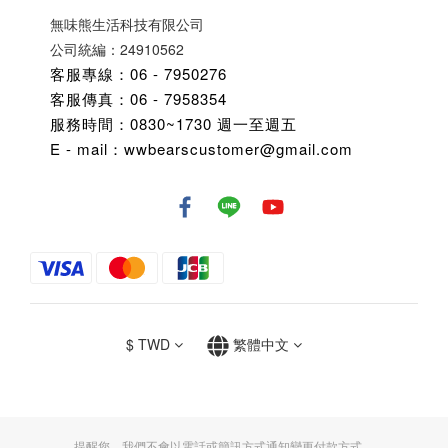
無味熊生活科技有限公司
公司統編：24910562
客服專線：06 - 7950276
客服傳真：06 - 7958354
服務時間：0830~1730 週一至週五
E - mail：wwbearscustomer@gmail.com
$
TWD
繁體中文
提醒您，我們不會以電話或簡訊方式通知變更付款方式。