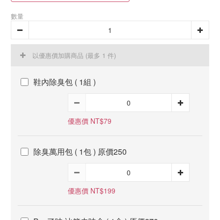
數量
以優惠價加購商品
(最多 1 件)
鞋內除臭包 ( 1組 )
優惠價 NT$79
除臭萬用包 ( 1包 ) 原價250
優惠價 NT$199