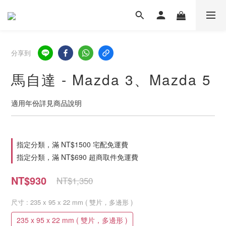
分享到
馬自達 - Mazda 3、Mazda 5
適用年份詳見商品說明
指定分類，滿 NT$1500 宅配免運費
指定分類，滿 NT$690 超商取件免運費
NT$930
NT$1,350
尺寸
: 235 x 95 x 22 mm ( 雙片，多邊形 )
235 x 95 x 22 mm ( 雙片，多邊形 )