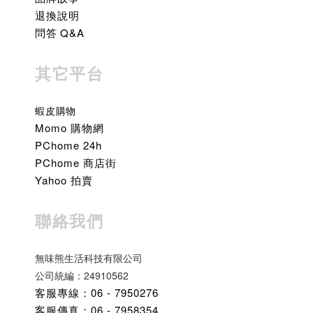
退換說明
問答 Q&A
其它平台
蝦皮購物
Momo 購物網
PChome 24h
PChome 商店街
Yahoo 拍賣
聯絡我們
無味熊生活科技有限公司
公司統編：24910562
客服專線：06 - 7950276
客服傳真：06 - 7958354