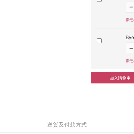
優惠
By
優惠
加入購物車
送貨及付款方式