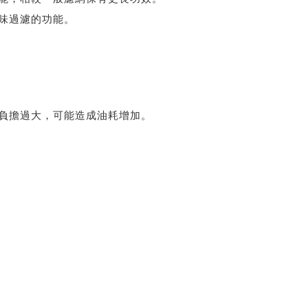
味過濾的功能。
。
負擔過大，可能造成油耗增加。