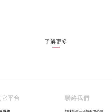
了解更多
其它平台
聯絡我們
皮購物
無味熊生活科技有限公司