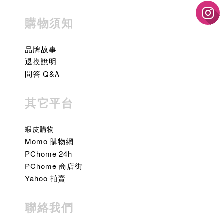
購物須知
品牌故事
退換說明
問答 Q&A
其它平台
蝦皮購物
Momo 購物網
PChome 24h
PChome 商店街
Yahoo 拍賣
聯絡我們