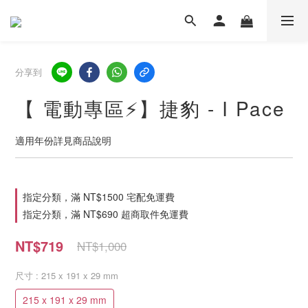
分享到
【 電動專區⚡】捷豹 - I Pace
適用年份詳見商品說明
指定分類，滿 NT$1500 宅配免運費
指定分類，滿 NT$690 超商取件免運費
NT$719
NT$1,000
尺寸
: 215 x 191 x 29 mm
215 x 191 x 29 mm