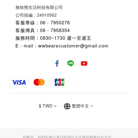
無味熊生活科技有限公司
公司統編：24910562
客服專線：06 - 7950276
客服傳真：06 - 7958354
服務時間：0830~1730 週一至週五
E - mail：wwbearscustomer@gmail.com
$
TWD
繁體中文
提醒您，我們不會以電話或簡訊方式通知變更付款方式。