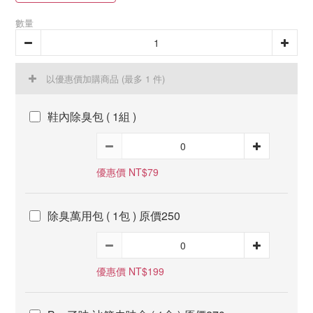
數量
以優惠價加購商品
(最多 1 件)
鞋內除臭包 ( 1組 )
優惠價 NT$79
除臭萬用包 ( 1包 ) 原價250
優惠價 NT$199