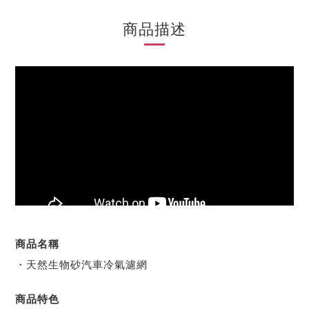
商品描述
商品名稱
・天然生物砂汽車冷氣濾網
商品特色