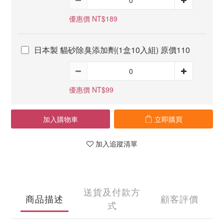
優惠價 NT$189
日本製 貓砂除臭添加劑(1盒10入組) 原價110
優惠價 NT$99
加入購物車
立即購買
加入追蹤清單
送貨及付款方
商品描述
顧客評價
式