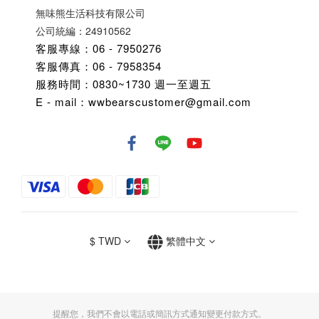
無味熊生活科技有限公司
公司統編：24910562
客服專線：06 - 7950276
客服傳真：06 - 7958354
服務時間：0830~1730 週一至週五
E - mail：wwbearscustomer@gmail.com
$
TWD
繁體中文
提醒您，我們不會以電話或簡訊方式通知變更付款方式。