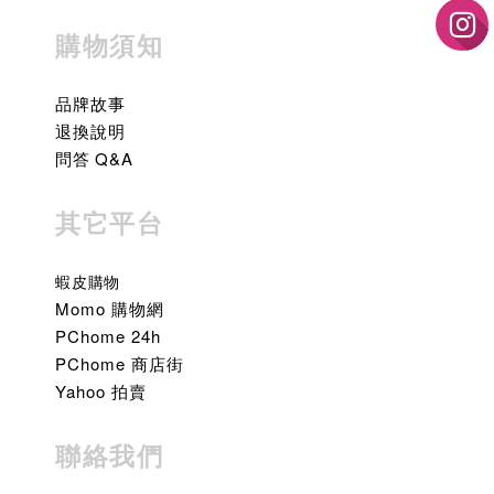
購物須知
品牌故事
退換說明
問答 Q&A
其它平台
蝦皮購物
Momo 購物網
PChome 24h
PChome 商店街
Yahoo 拍賣
聯絡我們