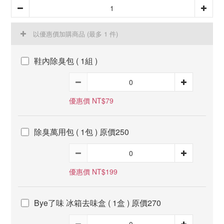
以優惠價加購商品
(最多 1 件)
鞋內除臭包 ( 1組 )
優惠價 NT$79
除臭萬用包 ( 1包 ) 原價250
優惠價 NT$199
Bye了味 冰箱去味盒 ( 1盒 ) 原價270