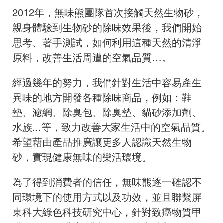
2012年，無味熊團隊首次接觸天然生物砂，
親身體驗到生物砂的除味效果後，我們開始
思考、著手測試，如何利用這種天然的清淨
原料，改善生活周遭的空氣品質…。
經過幾年的努力，我們針對生活中容易產生
異味的地方開發各種除味商品，例如：鞋
墊、濾網、除臭包、除臭墊、貓砂添加劑、
水族...等，致力改善大家生活中的空氣品質。
希望藉由產品推廣讓更多人認識天然生物
砂，實現健康無味的樂活環境。
為了得到消費者的信任，無味熊逐一確認不
同環境下的使用方式以及功效，並且聯繫屏
東科大綠色科技研究中心，針對致癌物質甲