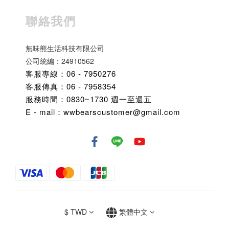
聯絡我們
無味熊生活科技有限公司
公司統編：24910562
客服專線：06 - 7950276
客服傳真：06 - 7958354
服務時間：0830~1730 週一至週五
E - mail：wwbearscustomer@gmail.com
$
TWD
繁體中文