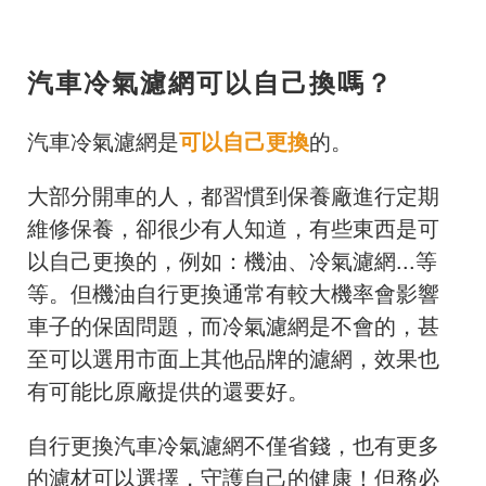
汽車冷氣濾網可以自己換嗎？
汽車冷氣濾網是
可以自己更換
的。
大部分開車的人，都習慣到保養廠進行定期
維修保養，卻很少有人知道，有些東西是可
以自己更換的，例如：機油、冷氣濾網...等
等。但機油自行更換通常有較大機率會影響
車子的保固問題，而冷氣濾網是不會的，甚
至可以選用市面上其他品牌的濾網，效果也
有可能比原廠提供的還要好。
自行更換汽車冷氣濾網不僅省錢，也有更多
的濾材可以選擇，守護自己的健康！但務必