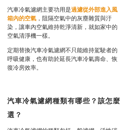
汽車冷氣濾網主要功用是
過濾從外部進入風
箱內的空氣
，阻隔空氣中的灰塵雜質與汙
染，讓車內空氣維持乾淨清新，就如家中的
空氣清淨機一樣。
定期替換汽車冷氣濾網不只能維持駕駛者的
呼吸健康，也有助於延長汽車冷氣壽命、恢
復冷房效率。
汽車冷氣濾網種類有哪些？該怎麼
選？