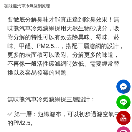
要徹底分解臭味才能真正達到除臭效果！無
味熊汽車冷氣濾網採用天然生物砂成分，吸
附分解的特性可以有效去除異味、霉味、菸
味、甲醛、PM2.5…，搭配三層濾網的設計，
更多的表面積可以吸附、分解更多的味道，
不再像一般活性碳濾網時效低、需要經常替
換以及容易發霉的問題。
無味熊汽車冷氣濾網採三層設計：
✅ 第一層：短纖濾布，可以初步過濾空氣中
的PM2.5。