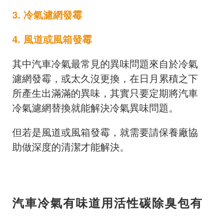
3. 冷氣濾網發霉
4. 風道或風箱發霉
其中汽車冷氣最常見的異味問題來自於冷氣
濾網發霉，或太久沒更換，在日月累積之下
所產生出滿滿的異味，其實只要定期將汽車
冷氣濾網替換就能解決冷氣異味問題。
但若是風道或風箱發霉，就需要請保養廠協
助做深度的清潔才能解決。
汽車冷氣有味道用活性碳除臭包有