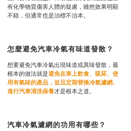
有化學物質傷害人體的疑慮，雖然效果明顯
不錯，但通常也是治標不治本。
怎麼避免汽車冷氣有味道發散？
想要避免汽車冷氣出現味道或異味發散，最
根本的做法就是
避免在車上飲食、吸菸、使
用有氣味的產品，並且定期替換冷氣濾網、
進行汽車清洗保養
才是根本之道。
汽車冷氣濾網的功用有哪些？