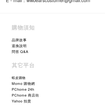
E - mail：wwbearscustomer@gmail.com
購物須知
品牌故事
退換說明
問答 Q&A
其它平台
蝦皮購物
Momo 購物網
PChome 24h
PChome 商店街
Yahoo 拍賣