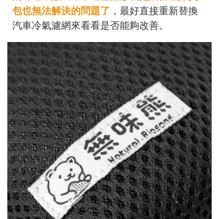
包也無法解決的問題了
，最好直接重新替換
汽車冷氣濾網來看看是否能夠改善。