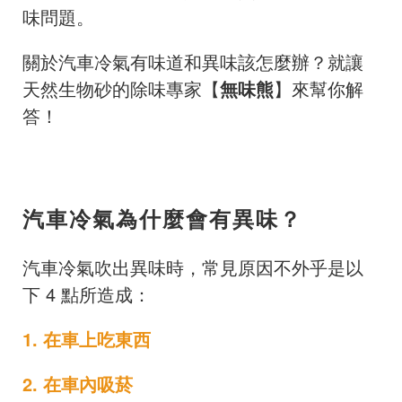
味問題。
關於汽車冷氣有味道和異味該怎麼辦？就讓
天然生物砂的除味專家【
無味熊
】來幫你解
答！
汽車冷氣為什麼會有異味？
汽車冷氣吹出異味時，常見原因不外乎是以
下 4 點所造成：
1. 在車上吃東西
2. 在車內吸菸