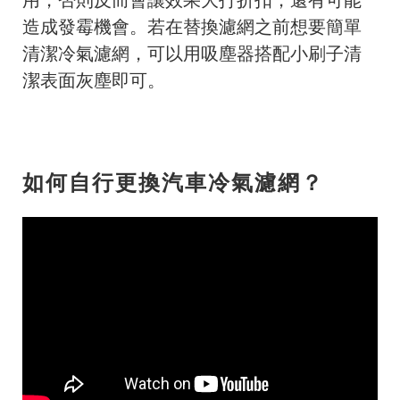
造成發霉機會。
若在替換濾網之前想要簡單
清潔冷氣濾網，可以用吸塵器搭配小刷子清
潔表面灰塵即可。
如何自行更換汽車冷氣濾網？