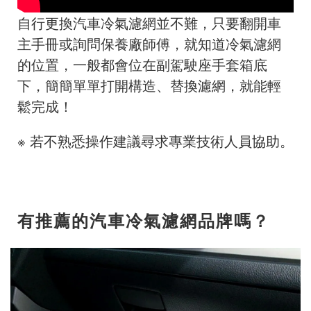
自行更換汽車冷氣濾網並不難，只要翻開車
主手冊或詢問保養廠師傅，就知道冷氣濾網
的位置，一般都會位在副駕駛座手套箱底
下，簡簡單單打開構造、替換濾網，就能輕
鬆完成！
※ 若不熟悉操作建議尋求專業技術人員協助。
有推薦的汽車冷氣濾網品牌嗎？