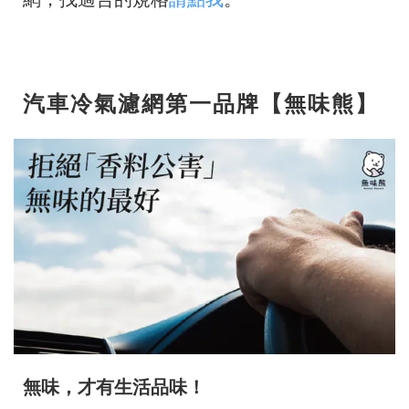
汽車冷氣濾網第一品牌【無味熊】
無味，才有生活品味！