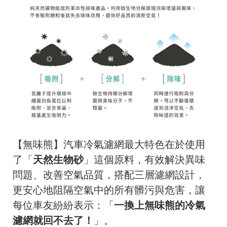
【無味熊】汽車冷氣濾網最大特色在於使用
了「
天然生物砂
」這個原料，有效解決異味
問題、改善空氣品質，搭配三層濾網設計，
更安心地阻隔空氣中的所有髒污與危害，讓
每位車友紛紛表示：「
一換上無味熊的冷氣
濾網就回不去了！
」。