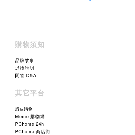
購物須知
品牌故事
退換說明
問答 Q&A
其它平台
蝦皮購物
Momo 購物網
PChome 24h
PChome 商店街