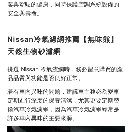
客與駕駛的健康，同時保護空調系統設備的
安全與壽命。
Nissan冷氣濾網推薦【無味熊】
天然生物砂濾網
挑選 Nissan 冷氣濾網時，務必留意購買的產
品品質與功能是否良好正常。
若有車內異味的問題，建議車主務必為愛車
定期進行深度的保養清潔，尤其更要定期替
換汽車冷氣濾網，因為汽車冷氣濾網經常是
許多車內異味的主要來源。