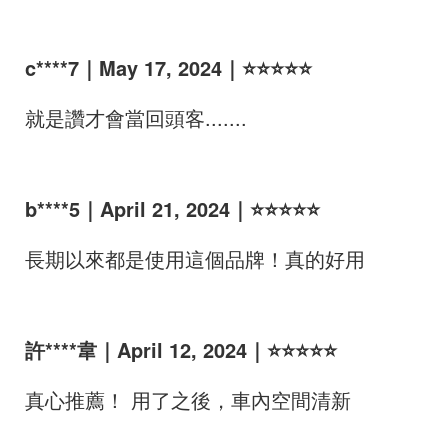
c****7｜May 17, 2024｜⭐⭐⭐⭐⭐
就是讚才會當回頭客.......
b****5｜April 21, 2024｜⭐⭐⭐⭐⭐
長期以來都是使用這個品牌！真的好用
許****韋｜April 12, 2024｜⭐⭐⭐⭐⭐
真心推薦！ 用了之後，車內空間清新