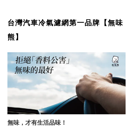
台灣汽車冷氣濾網第一品牌【無味
熊】
無味，才有生活品味！