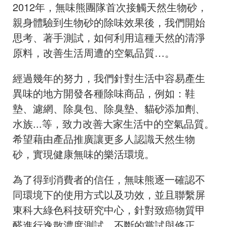
2012年，無味熊團隊首次接觸天然生物砂，
親身體驗到生物砂的除味效果後，我們開始
思考、著手測試，如何利用這種天然的清淨
原料，改善生活周遭的空氣品質…。
經過幾年的努力，我們針對生活中容易產生
異味的地方開發各種除味商品，例如：鞋
墊、濾網、除臭包、除臭墊、貓砂添加劑、
水族...等，致力改善大家生活中的空氣品質。
希望藉由產品推廣讓更多人認識天然生物
砂，實現健康無味的樂活環境。
為了得到消費者的信任，無味熊逐一確認不
同環境下的使用方式以及功效，並且聯繫屏
東科大綠色科技研究中心，針對致癌物質甲
醛進行逸散濃度測試。不斷的嘗試與修正，