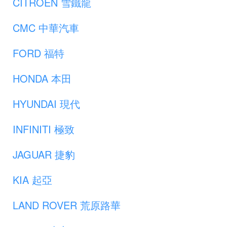
CITROËN 雪鐵龍
CMC 中華汽車
FORD 福特
HONDA 本田
HYUNDAI 現代
INFINITI 極致
JAGUAR 捷豹
KIA 起亞
LAND ROVER 荒原路華