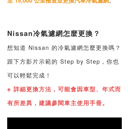
至 15,000 公里檢查並更換汽車冷氣濾網
。
Nissan冷氣濾網怎麼更換？
想知道 Nissan 的冷氣濾網怎麼更換嗎？
跟下方影片示範的 Step by Step，你也
可以輕鬆完成！
※ 詳細更換方法，可能會因車型、年式而
有所差異，建議參閱車主使用手冊。