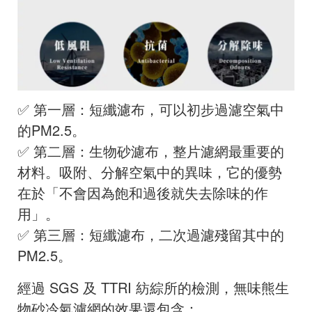
✅ 第一層：短纖濾布，可以初步過濾空氣中
的PM2.5。
✅ 第二層：生物砂濾布，整片濾網最重要的
材料。吸附、分解空氣中的異味，它的優勢
在於「不會因為飽和過後就失去除味的作
用」。
✅ 第三層：短纖濾布，二次過濾殘留其中的
PM2.5。
經過 SGS 及 TTRI 紡綜所的檢測，無味熊生
物砂冷氣濾網的效果還包含：