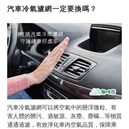
汽車冷氣濾網一定要換嗎？
汽車冷氣濾網可以將空氣中的懸浮微粒、有
害人體的髒污、過敏源、灰塵、塵螨...等物質
通通過濾，有效淨化車內空氣品質，保障乘