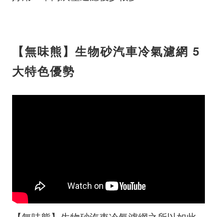
【無味熊】生物砂汽車冷氣濾網 5
大特色優勢
【無味熊】生物砂汽車冷氣濾網之所以如此