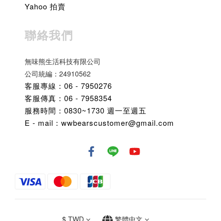
Yahoo 拍賣
聯絡我們
無味熊生活科技有限公司
公司統編：24910562
客服專線：06 - 7950276
客服傳真：06 - 7958354
服務時間：0830~1730 週一至週五
E - mail：wwbearscustomer@gmail.com
$
TWD
繁體中文