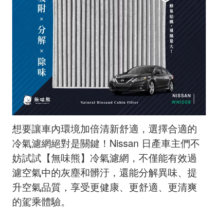
想要讓車內環境加倍清新舒適，選擇合適的
冷氣濾網絕對是關鍵！Nissan 日產車主們不
妨試試【無味熊】冷氣濾網，不僅能有效過
濾空氣中的灰塵和髒汙，還能分解異味、提
升空氣品質，享受更健康、更舒適、更清爽
的駕乘體驗。