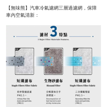
【無味熊】汽車冷氣濾網三層過濾網，保障
車內空氣清新：