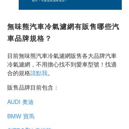
無味熊汽車冷氣濾網有販售哪些汽
車品牌規格？
目前無味熊汽車冷氣濾網販售各大品牌汽車
冷氣濾網，不用擔心找不到愛車型號！找適
合的規格
請點我
。
販售品牌目前包含：
AUDI 奧迪
BMW 寶馬