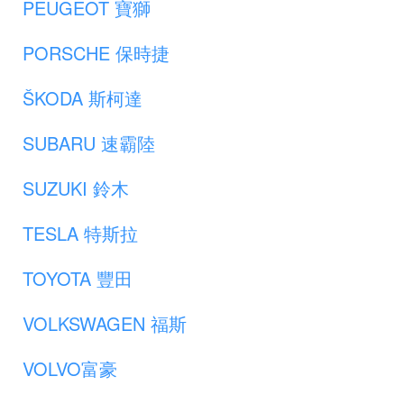
PEUGEOT 寶獅
PORSCHE 保時捷
ŠKODA 斯柯達
SUBARU 速霸陸
SUZUKI 鈴木
TESLA 特斯拉
TOYOTA 豐田
VOLKSWAGEN 福斯
VOLVO富豪