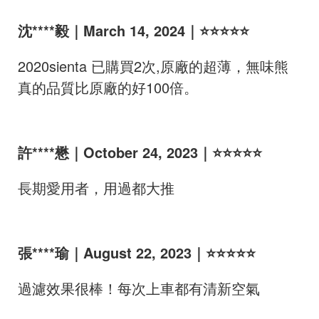
沈****毅｜March 14, 2024｜⭐⭐⭐⭐⭐
2020sienta 已購買2次,原廠的超薄，無味熊
真的品質比原廠的好100倍。
許****懋｜October 24, 2023｜⭐⭐⭐⭐⭐
長期愛用者，用過都大推
張****瑜｜August 22, 2023｜⭐⭐⭐⭐⭐
過濾效果很棒！每次上車都有清新空氣