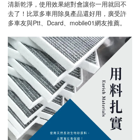
清新乾淨，使用效果絕對會讓你一用就回不
去了！比眾多車用除臭產品還好用，廣受許
多車友與Ptt、Dcard、mobile01網友推薦。