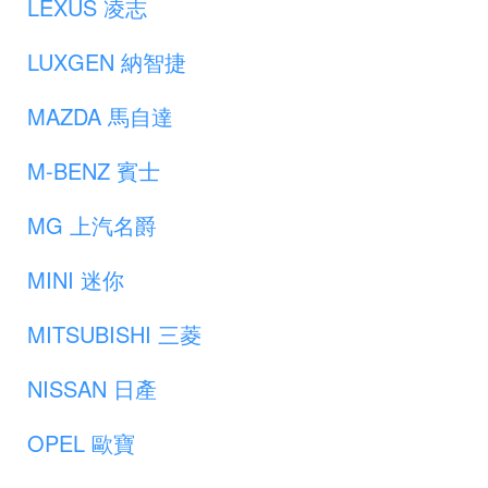
LEXUS 凌志
LUXGEN 納智捷
MAZDA 馬自達
M-BENZ 賓士
MG 上汽名爵
MINI 迷你
MITSUBISHI 三菱
NISSAN 日產
OPEL 歐寶