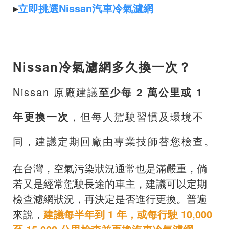
▸
立即挑選Nissan汽車冷氣濾網
Nissan冷氣濾網多久換一次？
Nissan 原廠建議
至少每 2 萬公里或 1
年更換一次
，但每人駕駛習慣及環境不
同，建議定期回廠由專業技師替您檢查。
在台灣，空氣污染狀況通常也是滿嚴重，倘
若又是經常駕駛長途的車主，建議可以定期
檢查濾網狀況，再決定是否進行更換。普遍
來說，
建議每半年到 1 年，或每行駛 10,000