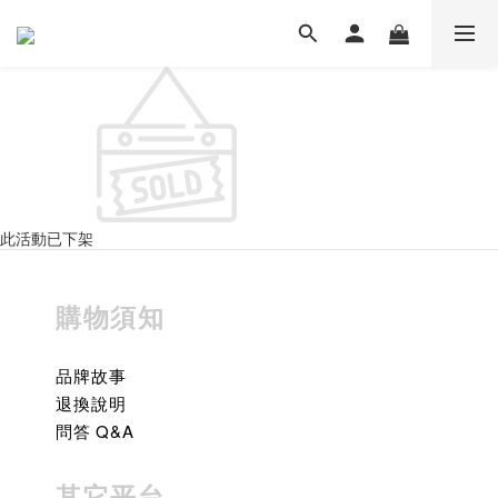
此活動已下架
購物須知
品牌故事
退換說明
問答 Q&A
其它平台