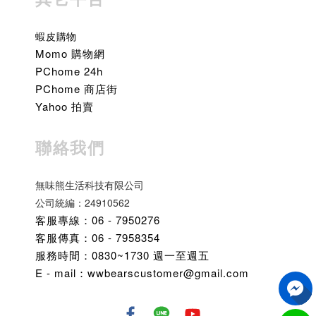
蝦皮購物
Momo 購物網
PChome 24h
PChome 商店街
Yahoo 拍賣
聯絡我們
無味熊生活科技有限公司
公司統編：24910562
客服專線：06 - 7950276
客服傳真：06 - 7958354
服務時間：0830~1730 週一至週五
E - mail：wwbearscustomer@gmail.com