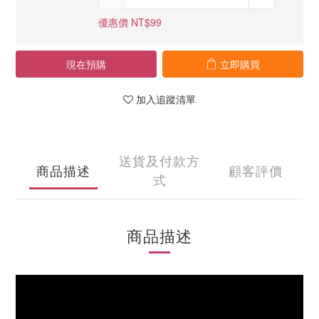
優惠價 NT$99
現在預購
立即購買
加入追蹤清單
送貨及付款方
商品描述
顧客評價
式
商品描述