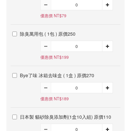
優惠價 NT$79
除臭萬用包 ( 1包 ) 原價250
優惠價 NT$199
Bye了味 冰箱去味盒 ( 1盒 ) 原價270
優惠價 NT$189
日本製 貓砂除臭添加劑(1盒10入組) 原價110