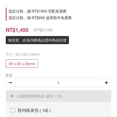
指定分類，滿 NT$1500 宅配免運費
指定分類，滿 NT$690 超商取件免運費
NT$1,450
NT$2,100
無現貨，此為預購商品需待商品到貨
尺寸
: 30 x 20 x 30mm
30 x 20 x 30mm
數量
以優惠價加購商品
(最多 1 件)
鞋內除臭包 ( 1組 )