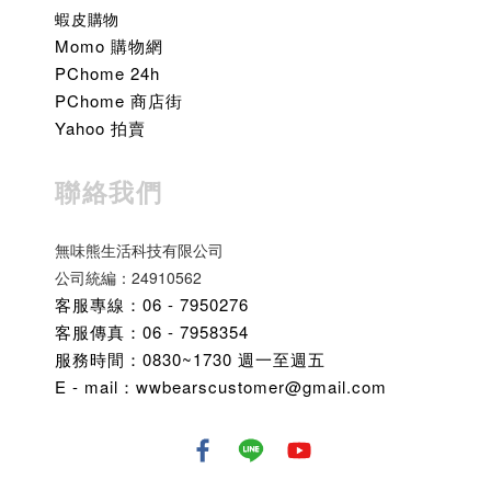
蝦皮購物
Momo 購物網
PChome 24h
PChome 商店街
Yahoo 拍賣
聯絡我們
無味熊生活科技有限公司
公司統編：24910562
客服專線：06 - 7950276
客服傳真：06 - 7958354
服務時間：0830~1730 週一至週五
E - mail：wwbearscustomer@gmail.com