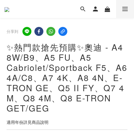
分享到
✨熱門款搶先預購✨奧迪 - A4
8W/B9、A5 FU、A5
Cabriolet/Sportback F5、A6
4A/C8、A7 4K、A8 4N、E-
TRON GE、Q5 II FY、Q7 4
M、Q8 4M、Q8 E-TRON
GET/GEG
適用年份詳見商品說明