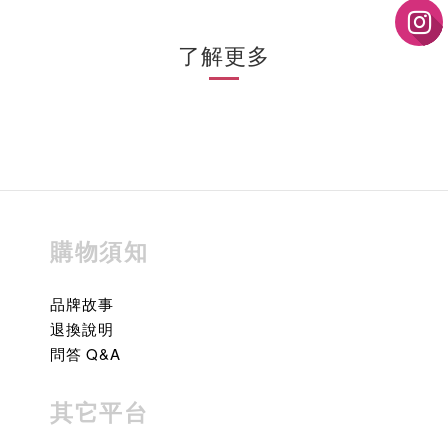
了解更多
購物須知
品牌故事
退換說明
問答 Q&A
其它平台