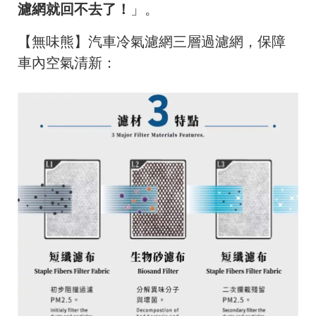
濾網就回不去了！
」。
【無味熊】汽車冷氣濾網三層過濾網，保障
車內空氣清新：