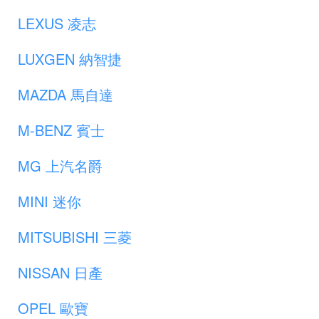
LEXUS 凌志
LUXGEN 納智捷
MAZDA 馬自達
M-BENZ 賓士
MG 上汽名爵
MINI 迷你
MITSUBISHI 三菱
NISSAN 日產
OPEL 歐寶