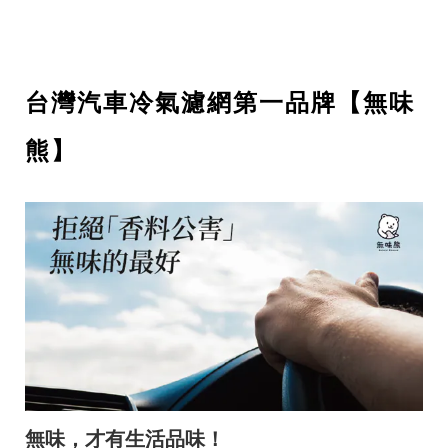
台灣汽車冷氣濾網第一品牌【無味
熊】
無味，才有生活品味！