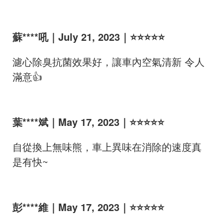
蘇****吼｜July 21, 2023｜⭐⭐⭐⭐⭐
濾心除臭抗菌效果好，讓車內空氣清新 令人
滿意👍
葉****斌｜May 17, 2023｜⭐⭐⭐⭐⭐
自從換上無味熊，車上異味在消除的速度真
是有快~
彭****維｜May 17, 2023｜⭐⭐⭐⭐⭐