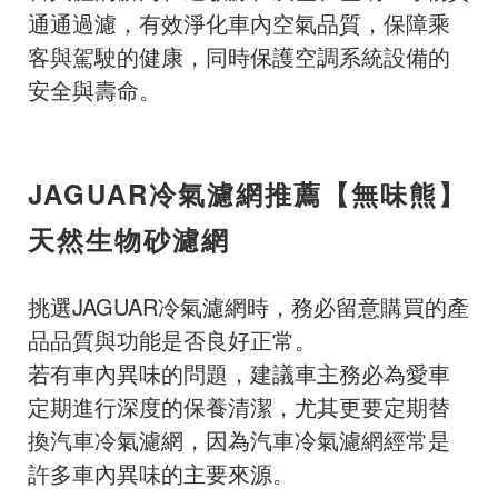
通通過濾，有效淨化車內空氣品質，保障乘
客與駕駛的健康，同時保護空調系統設備的
安全與壽命。
JAGUAR冷氣濾網推薦【無味熊】
天然生物砂濾網
挑選JAGUAR冷氣濾網時，務必留意購買的產
品品質與功能是否良好正常。
若有車內異味的問題，建議車主務必為愛車
定期進行深度的保養清潔，尤其更要定期替
換汽車冷氣濾網，因為汽車冷氣濾網經常是
許多車內異味的主要來源。