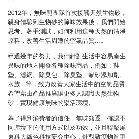
2012年，無味熊團隊首次接觸天然生物砂，
親身體驗到生物砂的除味效果後，我們開始
思考、著手測試，如何利用這種天然的清淨
原料，改善生活周遭的空氣品質…。
經過幾年的努力，我們針對生活中容易產生
異味的地方開發各種除味商品，例如：鞋
墊、濾網、除臭包、除臭墊、貓砂添加劑、
水族...等，致力改善大家生活中的空氣品質。
希望藉由產品推廣讓更多人認識天然生物
砂，實現健康無味的樂活環境。
為了得到消費者的信任，無味熊逐一確認不
同環境下的使用方式以及功效，並且聯繫屏
東科大綠色科技研究中心，針對致癌物質甲