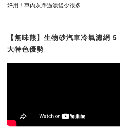
好用！車內灰塵過濾後少很多
【無味熊】生物砂汽車冷氣濾網 5
大特色優勢