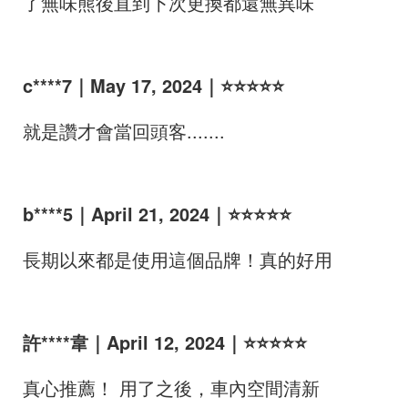
了無味熊後直到下次更換都還無異味
c****7｜May 17, 2024｜⭐⭐⭐⭐⭐
就是讚才會當回頭客.......
b****5｜April 21, 2024｜⭐⭐⭐⭐⭐
長期以來都是使用這個品牌！真的好用
許****韋｜April 12, 2024｜⭐⭐⭐⭐⭐
真心推薦！ 用了之後，車內空間清新