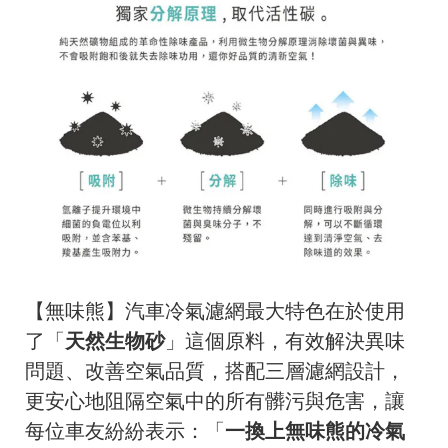
【無味熊】汽車冷氣濾網最大特色在於使用
了「
天然生物砂
」這個原料，有效解決異味
問題、改善空氣品質，搭配三層濾網設計，
更安心地阻隔空氣中的所有髒污與危害，讓
每位車友紛紛表示：「
一換上無味熊的冷氣