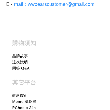
E -
mail：wwbearscustomer@gmail.com
購物須知
品牌故事
退換說明
問答 Q&A
其它平台
蝦皮購物
Momo 購物網
PChome 24h