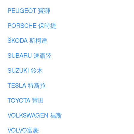
PEUGEOT 寶獅
PORSCHE 保時捷
ŠKODA 斯柯達
SUBARU 速霸陸
SUZUKI 鈴木
TESLA 特斯拉
TOYOTA 豐田
VOLKSWAGEN 福斯
VOLVO富豪