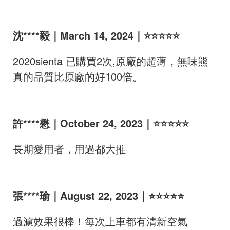
沈****毅｜March 14, 2024｜⭐⭐⭐⭐⭐
2020sienta 已購買2次,原廠的超薄，無味熊
真的品質比原廠的好100倍。
許****懋｜October 24, 2023｜⭐⭐⭐⭐⭐
長期愛用者，用過都大推
張****瑜｜August 22, 2023｜⭐⭐⭐⭐⭐
過濾效果很棒！每次上車都有清新空氣