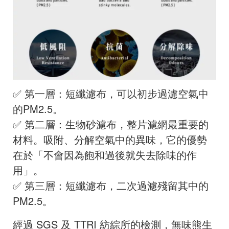
✅ 第一層：短纖濾布，可以初步過濾空氣中
的PM2.5。
✅ 第二層：生物砂濾布，整片濾網最重要的
材料。吸附、分解空氣中的異味，它的優勢
在於「不會因為飽和過後就失去除味的作
用」。
✅ 第三層：短纖濾布，二次過濾殘留其中的
PM2.5。
經過 SGS 及 TTRI 紡綜所的檢測，無味熊生