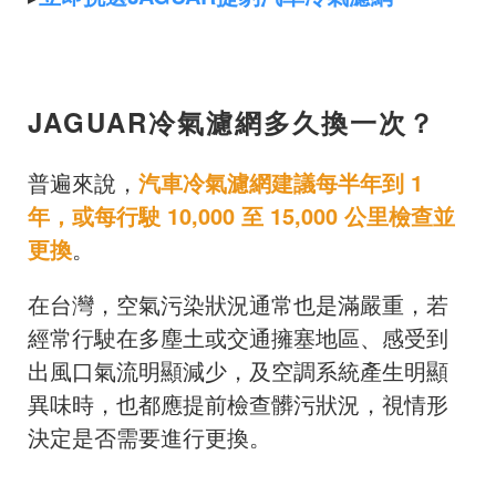
JAGUAR冷氣濾網多久換一次？
普遍來說，
汽車冷氣濾網建議每半年到 1
年，或每行駛 10,000 至 15,000 公里檢查並
更換
。
在台灣，空氣污染狀況通常也是滿嚴重，若
經常行駛在多塵土或交通擁塞地區、感受到
出風口氣流明顯減少，及空調系統產生明顯
異味時，也都應提前檢查髒污狀況，視情形
決定是否需要進行更換。