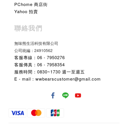
PChome 商店街
Yahoo 拍賣
聯絡我們
無味熊生活科技有限公司
公司統編：24910562
客服專線：06 - 7950276
客服傳真：06 - 7958354
服務時間：0830~1730 週一至週五
E - mail：wwbearscustomer@gmail.com