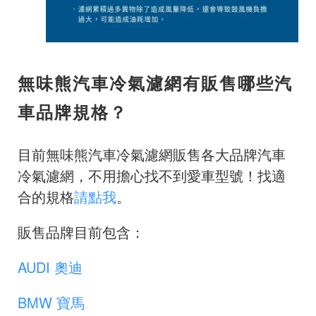
無味熊汽車冷氣濾網有販售哪些汽
車品牌規格？
目前無味熊汽車冷氣濾網販售各大品牌汽車
冷氣濾網，不用擔心找不到愛車型號！找適
合的規格
請點我
。
販售品牌目前包含：
AUDI 奧迪
BMW 寶馬