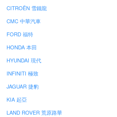
CITROËN 雪鐵龍
CMC 中華汽車
FORD 福特
HONDA 本田
HYUNDAI 現代
INFINITI 極致
JAGUAR 捷豹
KIA 起亞
LAND ROVER 荒原路華